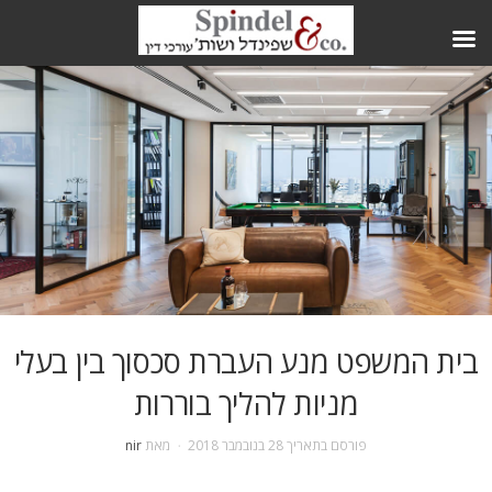
בית המשפט מנע העברת סכסוך בין בעלי
מניות להליך בוררות
פורסם בתאריך
28 בנובמבר 2018
מאת
nir