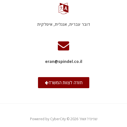
דובר עברית, אנגלית, איטלקית
eran@spindel.co.il
חזרה לצוות המשרד
© 2026 'שפינדל ושות
CyberCity
Powered by