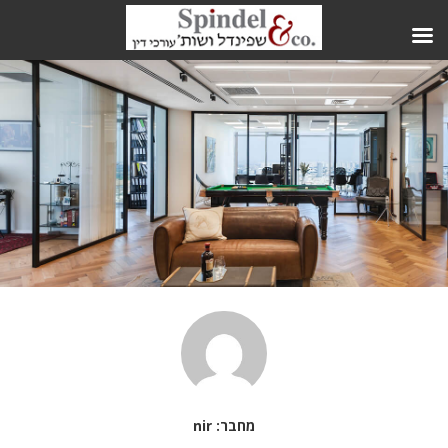
מחבר:
nir